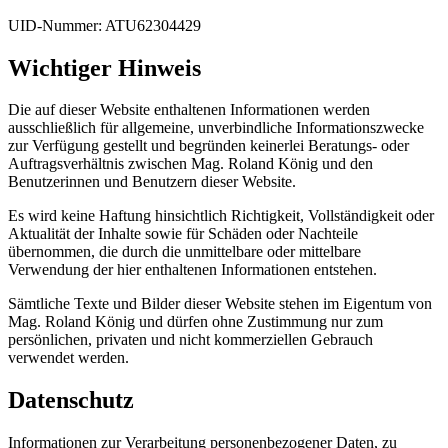
UID-Nummer: ATU62304429
Wichtiger Hinweis
Die auf dieser Website enthaltenen Informationen werden
ausschließlich für allgemeine, unverbindliche Informationszwecke
zur Verfügung gestellt und begründen keinerlei Beratungs- oder
Auftragsverhältnis zwischen Mag. Roland König und den
Benutzerinnen und Benutzern dieser Website.
Es wird keine Haftung hinsichtlich Richtigkeit, Vollständigkeit oder
Aktualität der Inhalte sowie für Schäden oder Nachteile
übernommen, die durch die unmittelbare oder mittelbare
Verwendung der hier enthaltenen Informationen entstehen.
Sämtliche Texte und Bilder dieser Website stehen im Eigentum von
Mag. Roland König und dürfen ohne Zustimmung nur zum
persönlichen, privaten und nicht kommerziellen Gebrauch
verwendet werden.
Datenschutz
Informationen zur Verarbeitung personenbezogener Daten, zu