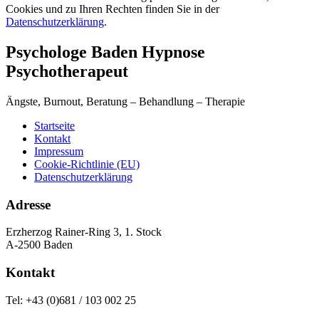
Cookies und zu Ihren Rechten finden Sie in der
Datenschutzerklärung
.
Psychologe Baden Hypnose
Psychotherapeut
Ängste, Burnout, Beratung – Behandlung – Therapie
Startseite
Kontakt
Impressum
Cookie-Richtlinie (EU)
Datenschutzerklärung
Adresse
Erzherzog Rainer-Ring 3, 1. Stock
A-2500 Baden
Kontakt
Tel: +43 (0)681 / 103 002 25