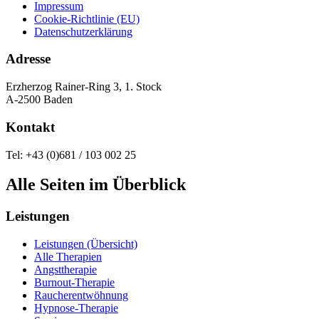
Impressum
Cookie-Richtlinie (EU)
Datenschutzerklärung
Adresse
Erzherzog Rainer-Ring 3, 1. Stock
A-2500 Baden
Kontakt
Tel: +43 (0)681 / 103 002 25
Alle Seiten im Überblick
Leistungen
Leistungen (Übersicht)
Alle Therapien
Angsttherapie
Burnout-Therapie
Raucherentwöhnung
Hypnose-Therapie