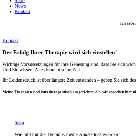
Shop
News
Kontakt
Ich arbei
Kontakt
Der Erfolg Ihrer Therapie wird sich einstellen!
Wichtige Voraussetzungen für Ihre Genesung sind, dass Sie sich wich
Und Sie wissen: Alles braucht seine Zeit.
Ihr Leidensdruck ist über längere Zeit entstanden – geben Sie sich de
Meine Therapien sind kurztherapeutisch ausgerichtet, d.h. wir sprechen hier 
Angst
Wie hilft mir die Therapie, meine Ängste loszuwerden?