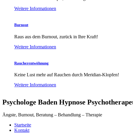
Weitere Informationen
Burnout
Raus aus dem Burnout, zurück in Ihre Kraft!
Weitere Informationen
Raucherentwöhnung
Keine Lust mehr auf Rauchen durch Meridian-Klopfen!
Weitere Informationen
Psychologe Baden Hypnose Psychotherape
Ängste, Burnout, Beratung – Behandlung – Therapie
Startseite
Kontakt