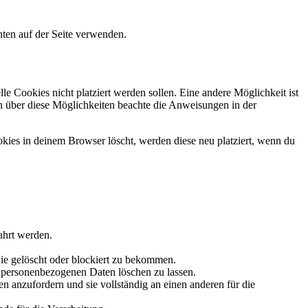
ten auf der Seite verwenden.
 Cookies nicht platziert werden sollen. Eine andere Möglichkeit ist
ion über diese Möglichkeiten beachte die Anweisungen in der
okies in deinem Browser löscht, werden diese neu platziert, wenn du
ahrt werden.
ie gelöscht oder blockiert zu bekommen.
e personenbezogenen Daten löschen zu lassen.
n anzufordern und sie vollständig an einen anderen für die