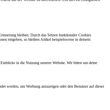
 Erinnerung bleiben. Durch das Setzen funktionaler Cookies
onen eingeben, so bleiben Artikel beispielsweise in deinem
 Einblicke in die Nutzung unserer Website. Wir bitten um deine
endet werden, um Werbung anzuzeigen oder den Benutzer auf dieser