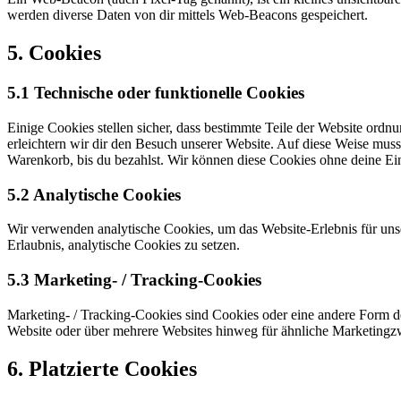
werden diverse Daten von dir mittels Web-Beacons gespeichert.
5. Cookies
5.1 Technische oder funktionelle Cookies
Einige Cookies stellen sicher, dass bestimmte Teile der Website ord
erleichtern wir dir den Besuch unserer Website. Auf diese Weise muss
Warenkorb, bis du bezahlst. Wir können diese Cookies ohne deine Ein
5.2 Analytische Cookies
Wir verwenden analytische Cookies, um das Website-Erlebnis für unse
Erlaubnis, analytische Cookies zu setzen.
5.3 Marketing- / Tracking-Cookies
Marketing- / Tracking-Cookies sind Cookies oder eine andere Form d
Website oder über mehrere Websites hinweg für ähnliche Marketingz
6. Platzierte Cookies