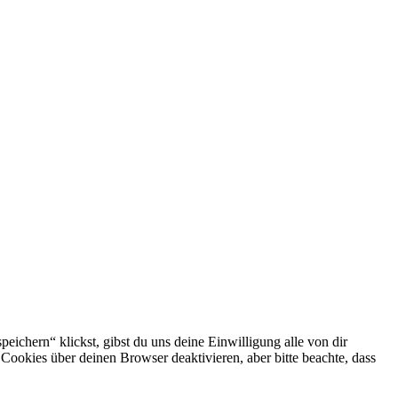
eichern“ klickst, gibst du uns deine Einwilligung alle von dir
okies über deinen Browser deaktivieren, aber bitte beachte, dass