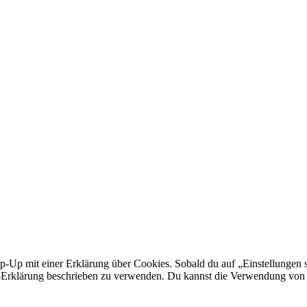
p-Up mit einer Erklärung über Cookies. Sobald du auf „Einstellungen sp
Erklärung beschrieben zu verwenden. Du kannst die Verwendung von Co