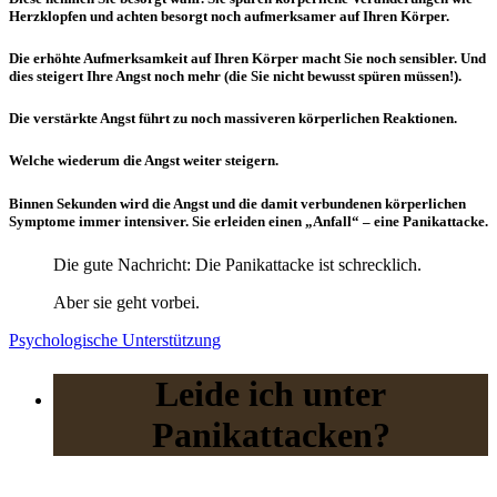
Herzklopfen und achten besorgt noch aufmerksamer auf Ihren Körper.
Die erhöhte Aufmerksamkeit auf Ihren Körper macht Sie noch sensibler. Und
dies steigert Ihre Angst noch mehr (die Sie nicht bewusst spüren müssen!).
Die verstärkte Angst führt zu noch massiveren körperlichen Reaktionen.
Welche wiederum die Angst weiter steigern.
Binnen Sekunden wird die Angst und die damit verbundenen körperlichen
Symptome immer intensiver. Sie erleiden einen „Anfall“ – eine Panikattacke.
Die gute Nachricht: Die Panikattacke ist schrecklich.
Aber sie geht vorbei.
Psychologische Unterstützung
Leide ich unter
Panikattacken?