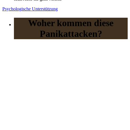
Psychologische Unterstützung
Woher kommen diese
Panikattacken?