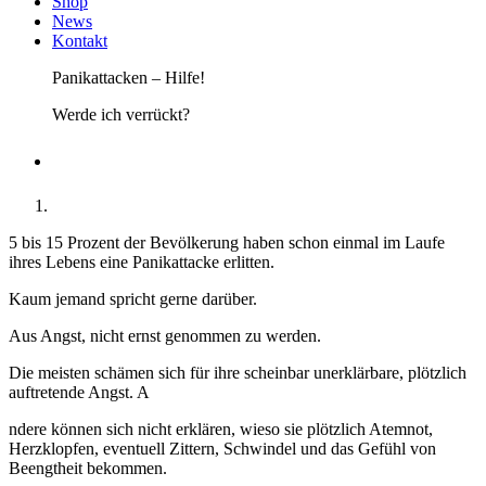
Shop
News
Kontakt
Panikattacken – Hilfe!
Werde ich verrückt?
5 bis 15 Prozent der Bevölkerung haben schon einmal im Laufe
ihres Lebens eine Panikattacke erlitten.
Kaum jemand spricht gerne darüber.
Aus Angst, nicht ernst genommen zu werden.
Die meisten schämen sich für ihre scheinbar unerklärbare, plötzlich
auftretende Angst. A
ndere können sich nicht erklären, wieso sie plötzlich Atemnot,
Herzklopfen, eventuell Zittern, Schwindel und das Gefühl von
Beengtheit bekommen.