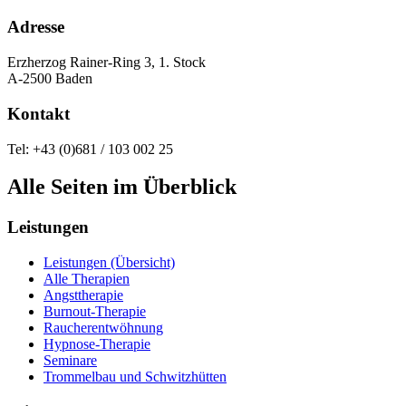
Adresse
Erzherzog Rainer-Ring 3, 1. Stock
A-2500 Baden
Kontakt
Tel: +43 (0)681 / 103 002 25
Alle Seiten im Überblick
Leistungen
Leistungen (Übersicht)
Alle Therapien
Angsttherapie
Burnout-Therapie
Raucherentwöhnung
Hypnose-Therapie
Seminare
Trommelbau und Schwitzhütten