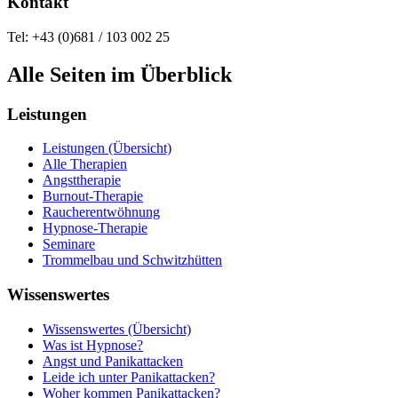
Kontakt
Tel: +43 (0)681 / 103 002 25
Alle Seiten im Überblick
Leistungen
Leistungen (Übersicht)
Alle Therapien
Angsttherapie
Burnout-Therapie
Raucherentwöhnung
Hypnose-Therapie
Seminare
Trommelbau und Schwitzhütten
Wissenswertes
Wissenswertes (Übersicht)
Was ist Hypnose?
Angst und Panikattacken
Leide ich unter Panikattacken?
Woher kommen Panikattacken?