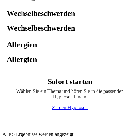
Wechselbeschwerden
Wechselbeschwerden
Allergien
Allergien
Sofort starten
Wählen Sie ein Thema und hören Sie in die passenden
Hypnosen hinein.
Zu den Hypnosen
Alle 5 Ergebnisse werden angezeigt