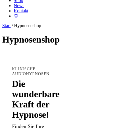
Shop
News
Kontakt
🛒
Start
/ Hypnosenshop
Hypnosenshop
KLINISCHE
AUDIOHYPNOSEN
Die
wunderbare
Kraft der
Hypnose!
Finden Sie Ihre