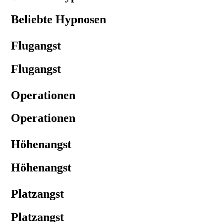
Beliebte Hypnosen
Flugangst
Flugangst
Operationen
Operationen
Höhenangst
Höhenangst
Platzangst
Platzangst